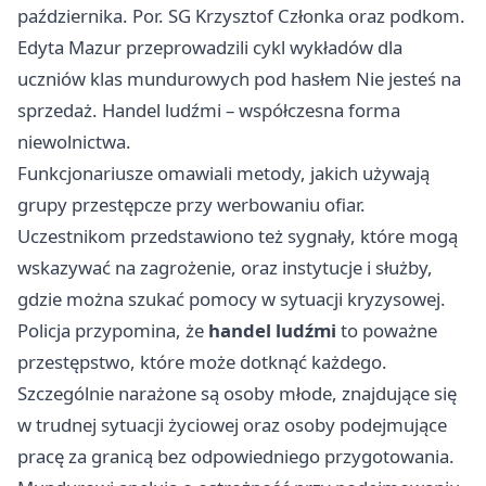
października. Por. SG Krzysztof Członka oraz podkom.
Edyta Mazur przeprowadzili cykl wykładów dla
uczniów klas mundurowych pod hasłem Nie jesteś na
sprzedaż. Handel ludźmi – współczesna forma
niewolnictwa.
Funkcjonariusze omawiali metody, jakich używają
grupy przestępcze przy werbowaniu ofiar.
Uczestnikom przedstawiono też sygnały, które mogą
wskazywać na zagrożenie, oraz instytucje i służby,
gdzie można szukać pomocy w sytuacji kryzysowej.
Policja przypomina, że
handel ludźmi
to poważne
przestępstwo, które może dotknąć każdego.
Szczególnie narażone są osoby młode, znajdujące się
w trudnej sytuacji życiowej oraz osoby podejmujące
pracę za granicą bez odpowiedniego przygotowania.