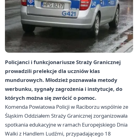
Policjanci i funkcjonariusze Straży Granicznej
prowadzili prelekcje dla uczniów klas
mundurowych. Młodzież poznawała metody
werbunku, sygnały zagrożenia i instytucje, do
których można się zwrócić o pomoc.
Komenda Powiatowa Policji w Raciborzu wspólnie ze
Śląskim Oddziałem Straży Granicznej zorganizowała
spotkania edukacyjne w ramach Europejskiego Dnia
Walki z Handlem Ludźmi, przypadającego 18