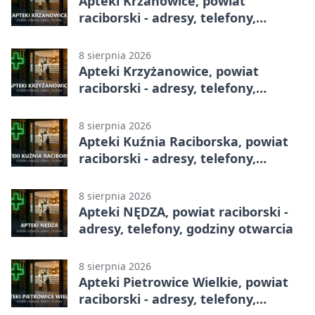
Apteki Krzanowice, powiat
raciborski - adresy, telefony,
godziny otwarcia
8 sierpnia 2026
Apteki Krzyżanowice, powiat
raciborski - adresy, telefony,
godziny otwarcia
8 sierpnia 2026
Apteki Kuźnia Raciborska, powiat
raciborski - adresy, telefony,
godziny otwarcia
8 sierpnia 2026
Apteki NĘDZA, powiat raciborski -
adresy, telefony, godziny otwarcia
8 sierpnia 2026
Apteki Pietrowice Wielkie, powiat
raciborski - adresy, telefony,