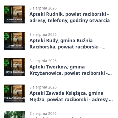
godziny otwarcia
8 sierpnia 2026
Apteki Rudnik, powiat raciborski -
adresy, telefony, godziny otwarcia
8 sierpnia 2026
Apteki Rudy, gmina Kuźnia
Raciborska, powiat raciborski -
adresy, telefony, godziny otwarcia
8 sierpnia 2026
Apteki Tworków, gmina
Krzyżanowice, powiat raciborski -
adresy, telefony, godziny otwarcia
8 sierpnia 2026
Apteki Zawada Książęca, gmina
Nędza, powiat raciborski - adresy,
telefony, godziny otwarcia
7 sierpnia 2026