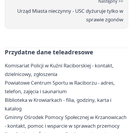
Następny >>
Urząd Miasta nieczynny - USC dyżuruje tylko w
sprawie zgonów
Przydatne dane teleadresowe
Komisariat Policji w Kuźni Raciborskiej - kontakt,
dzielnicowy, zgłoszenia
Powiatowe Centrum Sportu w Raciborzu - adres,
telefon, zajęcia i saunarium
Biblioteka w Krowiarkach - filia, godziny, karta i
katalog
Gminny Ośrodek Pomocy Społecznej w Krzanowicach
- kontakt, pomoc i wsparcie w sprawach przemocy