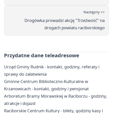
Następny >>
Drogówka prowadzi akcję "Trzeźwość" na
drogach powiatu raciborskiego
Przydatne dane teleadresowe
Urząd Gminy Rudnik - kontakt, godziny, referaty i
sprawy do załatwienia
Gminne Centrum Biblioteczno-Kulturalne w
Krzanowicach - kontakt, godziny i pensjonat
Arboretum Bramy Morawskiej w Raciborzu - godziny,
atrakcje i dojazd
Raciborskie Centrum Kultury - bilety, godziny kasy i