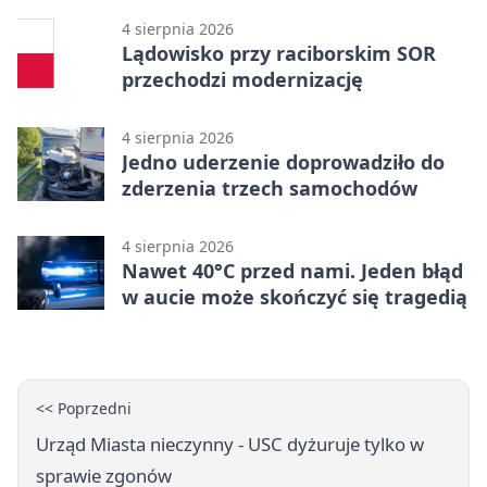
4 sierpnia 2026
Lądowisko przy raciborskim SOR
przechodzi modernizację
4 sierpnia 2026
Jedno uderzenie doprowadziło do
zderzenia trzech samochodów
4 sierpnia 2026
Nawet 40°C przed nami. Jeden błąd
w aucie może skończyć się tragedią
<< Poprzedni
Urząd Miasta nieczynny - USC dyżuruje tylko w
sprawie zgonów