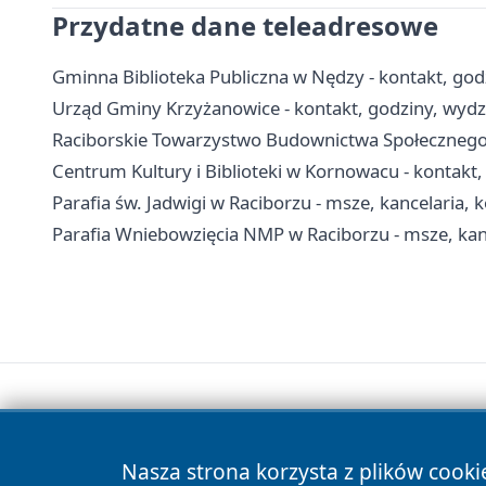
Przydatne dane teleadresowe
Gminna Biblioteka Publiczna w Nędzy - kontakt, godzin
Urząd Gminy Krzyżanowice - kontakt, godziny, wydzi
Raciborskie Towarzystwo Budownictwa Społecznego 
Centrum Kultury i Biblioteki w Kornowacu - kontakt, 
Parafia św. Jadwigi w Raciborzu - msze, kancelaria, 
Parafia Wniebowzięcia NMP w Raciborzu - msze, kan
Nasza strona korzysta z plików cooki