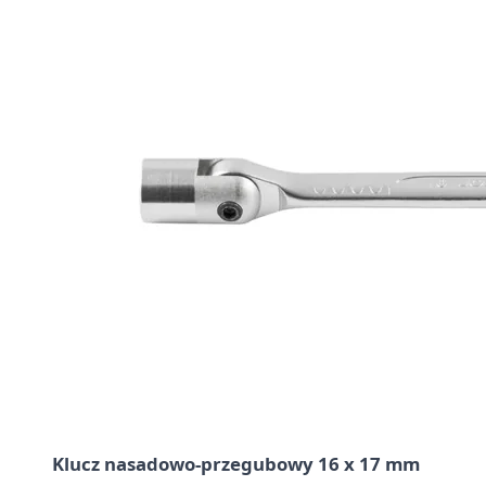
Klucz nasadowo-przegubowy 16 x 17 mm