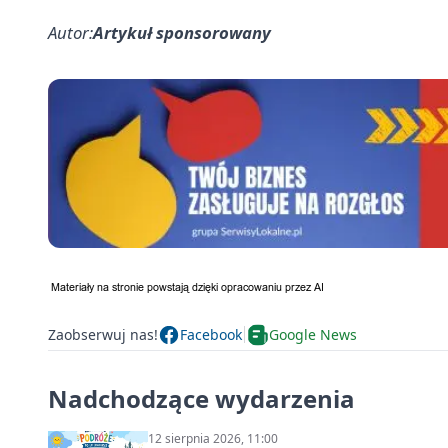
Autor:
Artykuł sponsorowany
Zaobserwuj nas!
Facebook
Google News
Nadchodzące wydarzenia
12 sierpnia 2026, 11:00