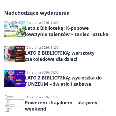
Nadchodzące wydarzenia
12 sierpnia 2026, 11:00
Lato z Biblioteką: K-popowe
łowczynie talentów – taniec i sztuka
12 sierpnia 2026, 11:00
LATO Z BIBLIOTEKĄ: warsztaty
czekoladowe dla dzieci
18 sierpnia 2026, 08:00
LATO Z BIBLIOTEKĄ: wycieczka do
FUNZEUM – światło i zabawa
21 sierpnia 2026, 07:30
Rowerem i kajakiem – aktywny
weekend