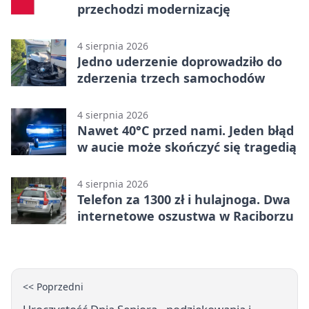
przechodzi modernizację
4 sierpnia 2026
Jedno uderzenie doprowadziło do
zderzenia trzech samochodów
4 sierpnia 2026
Nawet 40°C przed nami. Jeden błąd
w aucie może skończyć się tragedią
4 sierpnia 2026
Telefon za 1300 zł i hulajnoga. Dwa
internetowe oszustwa w Raciborzu
<< Poprzedni