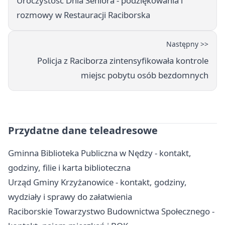
Uroczystość Dnia Seniora - podziękowania i
rozmowy w Restauracji Raciborska
Następny >>
Policja z Raciborza zintensyfikowała kontrole
miejsc pobytu osób bezdomnych
Przydatne dane teleadresowe
Gminna Biblioteka Publiczna w Nędzy - kontakt,
godziny, filie i karta biblioteczna
Urząd Gminy Krzyżanowice - kontakt, godziny,
wydziały i sprawy do załatwienia
Raciborskie Towarzystwo Budownictwa Społecznego -