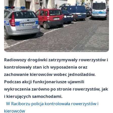
Radiowozy drogówki zatrzymywały rowerzystów i
kontrolowały stan ich wyposażenia oraz
zachowanie kierowców wobec jednośladów.
Podczas akcji funkcjonariusze ujawnili
wykroczenia zarówno po stronie rowerzystów, jak
i kierujących samochodami.
W Raciborzu policja kontrolowała rowerzystów i
kierowców