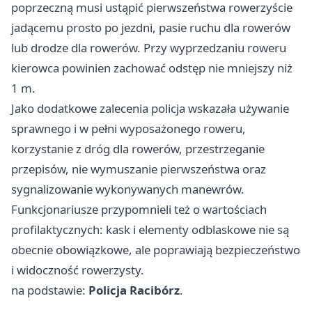
poprzeczną musi ustąpić pierwszeństwa rowerzyście
jadącemu prosto po jezdni, pasie ruchu dla rowerów
lub drodze dla rowerów. Przy wyprzedzaniu roweru
kierowca powinien zachować odstęp nie mniejszy niż
1 m.
Jako dodatkowe zalecenia policja wskazała używanie
sprawnego i w pełni wyposażonego roweru,
korzystanie z dróg dla rowerów, przestrzeganie
przepisów, nie wymuszanie pierwszeństwa oraz
sygnalizowanie wykonywanych manewrów.
Funkcjonariusze przypomnieli też o wartościach
profilaktycznych: kask i elementy odblaskowe nie są
obecnie obowiązkowe, ale poprawiają bezpieczeństwo
i widoczność rowerzysty.
na podstawie:
Policja Racibórz
.