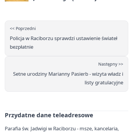
młodzieży
<< Poprzedni
Policja w Raciborzu sprawdzi ustawienie świateł
bezpłatnie
Następny >>
Setne urodziny Marianny Pasierb - wizyta władz i
listy gratulacyjne
Przydatne dane teleadresowe
Parafia św. Jadwigi w Raciborzu - msze, kancelaria,