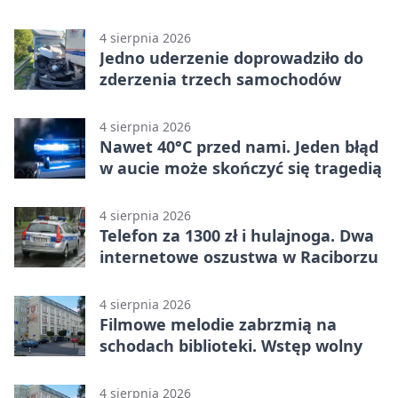
4 sierpnia 2026
Jedno uderzenie doprowadziło do
zderzenia trzech samochodów
4 sierpnia 2026
Nawet 40°C przed nami. Jeden błąd
w aucie może skończyć się tragedią
4 sierpnia 2026
Telefon za 1300 zł i hulajnoga. Dwa
internetowe oszustwa w Raciborzu
4 sierpnia 2026
Filmowe melodie zabrzmią na
schodach biblioteki. Wstęp wolny
4 sierpnia 2026