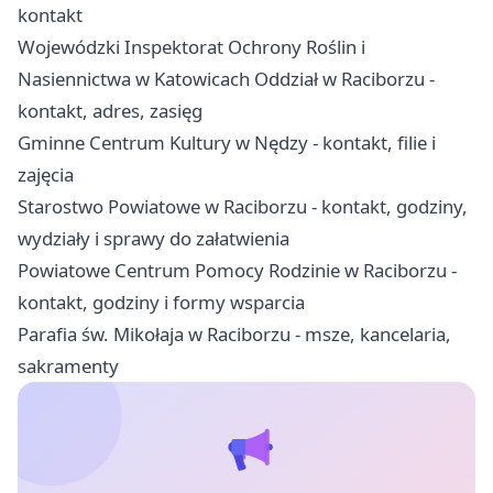
kontakt
Wojewódzki Inspektorat Ochrony Roślin i
Nasiennictwa w Katowicach Oddział w Raciborzu -
kontakt, adres, zasięg
Gminne Centrum Kultury w Nędzy - kontakt, filie i
zajęcia
Starostwo Powiatowe w Raciborzu - kontakt, godziny,
wydziały i sprawy do załatwienia
Powiatowe Centrum Pomocy Rodzinie w Raciborzu -
kontakt, godziny i formy wsparcia
Parafia św. Mikołaja w Raciborzu - msze, kancelaria,
sakramenty