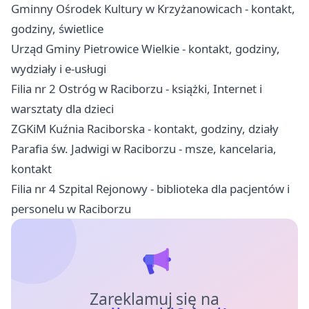
Gminny Ośrodek Kultury w Krzyżanowicach - kontakt,
godziny, świetlice
Urząd Gminy Pietrowice Wielkie - kontakt, godziny,
wydziały i e-usługi
Filia nr 2 Ostróg w Raciborzu - książki, Internet i
warsztaty dla dzieci
ZGKiM Kuźnia Raciborska - kontakt, godziny, działy
Parafia św. Jadwigi w Raciborzu - msze, kancelaria,
kontakt
Filia nr 4 Szpital Rejonowy - biblioteka dla pacjentów i
personelu w Raciborzu
Zareklamuj się na