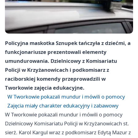
Policyjna maskotka Sznupek tańczyła z dziećmi, a
funkcjonariusze prezentowali elementy
umundurowania. Dzielnicowy z Komisariatu
Policji w Krzyżanowicach i podkomisarz z
raciborskiej komendy przeprowadzili w
Tworkowie zajęcia edukacyjne.
W Tworkowie pokazali mundur i mówili o pomocy
Zajęcia miały charakter edukacyjny i zabawowy
W Tworkowie pokazali mundur i mówili o pomocy
Dzielnicowy Komisariatu Policji w Krzyżanowicach st.
sierż. Karol Kargul wraz z podkomisarz Edytą Mazur z