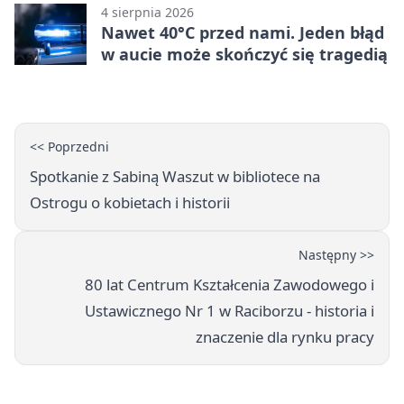
4 sierpnia 2026
Nawet 40°C przed nami. Jeden błąd
w aucie może skończyć się tragedią
<< Poprzedni
Spotkanie z Sabiną Waszut w bibliotece na
Ostrogu o kobietach i historii
Następny >>
80 lat Centrum Kształcenia Zawodowego i
Ustawicznego Nr 1 w Raciborzu - historia i
znaczenie dla rynku pracy