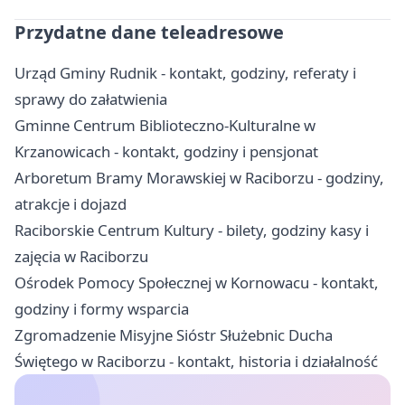
Przydatne dane teleadresowe
Urząd Gminy Rudnik - kontakt, godziny, referaty i
sprawy do załatwienia
Gminne Centrum Biblioteczno-Kulturalne w
Krzanowicach - kontakt, godziny i pensjonat
Arboretum Bramy Morawskiej w Raciborzu - godziny,
atrakcje i dojazd
Raciborskie Centrum Kultury - bilety, godziny kasy i
zajęcia w Raciborzu
Ośrodek Pomocy Społecznej w Kornowacu - kontakt,
godziny i formy wsparcia
Zgromadzenie Misyjne Sióstr Służebnic Ducha
Świętego w Raciborzu - kontakt, historia i działalność