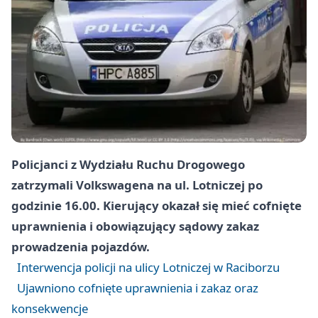
Policjanci z Wydziału Ruchu Drogowego
zatrzymali Volkswagena na ul. Lotniczej po
godzinie 16.00. Kierujący okazał się mieć cofnięte
uprawnienia i obowiązujący sądowy zakaz
prowadzenia pojazdów.
Interwencja policji na ulicy Lotniczej w Raciborzu
Ujawniono cofnięte uprawnienia i zakaz oraz
konsekwencje