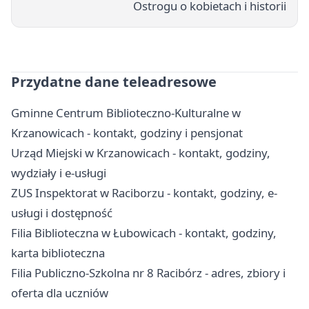
Ostrogu o kobietach i historii
Przydatne dane teleadresowe
Gminne Centrum Biblioteczno-Kulturalne w
Krzanowicach - kontakt, godziny i pensjonat
Urząd Miejski w Krzanowicach - kontakt, godziny,
wydziały i e-usługi
ZUS Inspektorat w Raciborzu - kontakt, godziny, e-
usługi i dostępność
Filia Biblioteczna w Łubowicach - kontakt, godziny,
karta biblioteczna
Filia Publiczno-Szkolna nr 8 Racibórz - adres, zbiory i
oferta dla uczniów