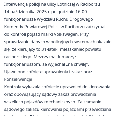
Interwencja policji na ulicy Lotniczej w Raciborzu
14 października 2025 r. po godzinie 16.00
funkcjonariusze Wydziału Ruchu Drogowego
Komendy Powiatowej Policji w Raciborzu zatrzymali
do kontroli pojazd marki Volkswagen. Przy
sprawdzaniu danych w policyjnych systemach okazało
się, że kierujący to 31-latek, mieszkaniec powiatu
raciborskiego. Mężczyzna tłumaczył
funkcjonariuszom, że wyjechał „na chwilę”.
Ujawniono cofnięte uprawnienia i zakaz oraz
konsekwencje
Kontrola wykazała cofnięcie uprawnień do kierowania
oraz obowiązujący sądowy zakaz prowadzenia
wszelkich pojazdów mechanicznych. Za złamanie
sądowego zakazu kierowania pojazdami przewidziana