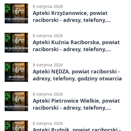
8 sierpnia 2026
Apteki Krzyżanowice, powiat
raciborski - adresy, telefony,
godziny otwarcia
8 sierpnia 2026
Apteki Kuźnia Raciborska, powiat
raciborski - adresy, telefony,
godziny otwarcia
8 sierpnia 2026
Apteki NĘDZA, powiat raciborski -
adresy, telefony, godziny otwarcia
8 sierpnia 2026
Apteki Pietrowice Wielkie, powiat
raciborski - adresy, telefony,
godziny otwarcia
8 sierpnia 2026
Apteki Rudnik, powiat raciborski -