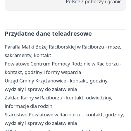
Polsce z poboczy i granic
Przydatne dane teleadresowe
Parafia Matki Bożej Raciborskiej w Raciborzu - msze,
sakramenty, kontakt
Powiatowe Centrum Pomocy Rodzinie w Raciborzu -
kontakt, godziny i formy wsparcia
Urząd Gminy Krzyżanowice - kontakt, godziny,
wydziały i sprawy do załatwienia
Zakład Karny w Raciborzu - kontakt, odwiedziny,
informacje dla rodzin
Starostwo Powiatowe w Raciborzu - kontakt, godziny,
wydziały i sprawy do załatwienia