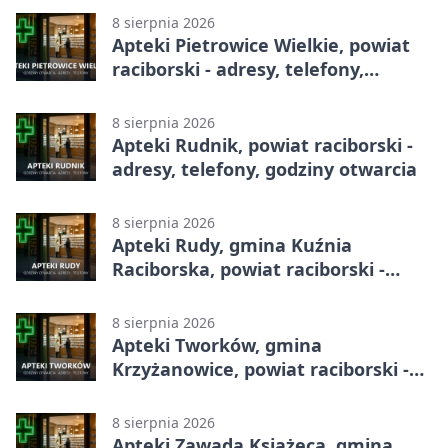
8 sierpnia 2026
Apteki Pietrowice Wielkie, powiat
raciborski - adresy, telefony,
godziny otwarcia
8 sierpnia 2026
Apteki Rudnik, powiat raciborski -
adresy, telefony, godziny otwarcia
8 sierpnia 2026
Apteki Rudy, gmina Kuźnia
Raciborska, powiat raciborski -
adresy, telefony, godziny otwarcia
8 sierpnia 2026
Apteki Tworków, gmina
Krzyżanowice, powiat raciborski -
adresy, telefony, godziny otwarcia
8 sierpnia 2026
Apteki Zawada Książęca, gmina