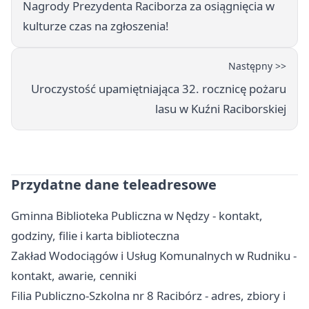
Nagrody Prezydenta Raciborza za osiągnięcia w
kulturze czas na zgłoszenia!
Następny >>
Uroczystość upamiętniająca 32. rocznicę pożaru
lasu w Kuźni Raciborskiej
Przydatne dane teleadresowe
Gminna Biblioteka Publiczna w Nędzy - kontakt,
godziny, filie i karta biblioteczna
Zakład Wodociągów i Usług Komunalnych w Rudniku -
kontakt, awarie, cenniki
Filia Publiczno-Szkolna nr 8 Racibórz - adres, zbiory i