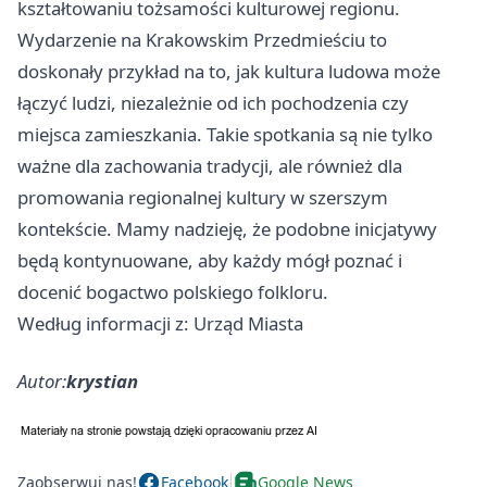
kształtowaniu tożsamości kulturowej regionu.
Wydarzenie na Krakowskim Przedmieściu to
doskonały przykład na to, jak kultura ludowa może
łączyć ludzi, niezależnie od ich pochodzenia czy
miejsca zamieszkania. Takie spotkania są nie tylko
ważne dla zachowania tradycji, ale również dla
promowania regionalnej kultury w szerszym
kontekście. Mamy nadzieję, że podobne inicjatywy
będą kontynuowane, aby każdy mógł poznać i
docenić bogactwo polskiego folkloru.
Według informacji z: Urząd Miasta
Autor:
krystian
Zaobserwuj nas!
Facebook
Google News