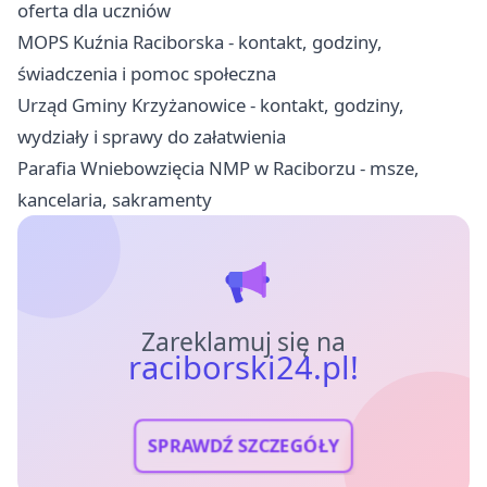
oferta dla uczniów
MOPS Kuźnia Raciborska - kontakt, godziny,
świadczenia i pomoc społeczna
Urząd Gminy Krzyżanowice - kontakt, godziny,
wydziały i sprawy do załatwienia
Parafia Wniebowzięcia NMP w Raciborzu - msze,
kancelaria, sakramenty
Zareklamuj się na
raciborski24.pl!
SPRAWDŹ SZCZEGÓŁY