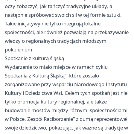
oczy zobaczyć, jak tańczyć tradycyjne układy, a
następnie spróbować swoich sił w tej formie sztuki.
Takie inicjatywy nie tylko integrują lokalne
społeczności, ale również pozwalają na przekazywanie
wiedzy o regionalnych tradycjach młodszym
pokoleniom.
Spotkanie z kulturą śląską
Wydarzenie to miało miejsce w ramach cyklu
Spotkania z Kulturą Śląską”, które zostało
zorganizowane przy wsparciu Narodowego Instytutu
Kultury i Dziedzictwa Wsi. Celem tych spotkań jest nie
tylko promocja kultury regionalnej, ale także
budowanie mostów między różnymi społecznościami
w Polsce. Zespół Raciborzanie” z dumą reprezentował
swoje dziedzictwo, pokazując, jak ważne są tradycje w