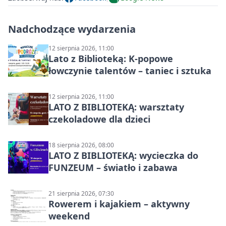
Nadchodzące wydarzenia
12 sierpnia 2026, 11:00
Lato z Biblioteką: K-popowe
łowczynie talentów – taniec i sztuka
12 sierpnia 2026, 11:00
LATO Z BIBLIOTEKĄ: warsztaty
czekoladowe dla dzieci
18 sierpnia 2026, 08:00
LATO Z BIBLIOTEKĄ: wycieczka do
FUNZEUM – światło i zabawa
21 sierpnia 2026, 07:30
Rowerem i kajakiem – aktywny
weekend