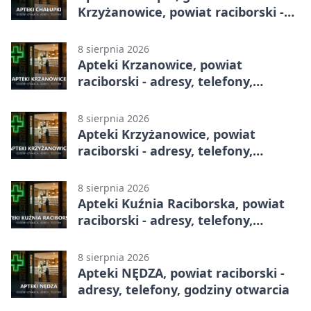
Krzyżanowice, powiat raciborski -
adresy, telefony, godziny otwarcia
8 sierpnia 2026
Apteki Krzanowice, powiat
raciborski - adresy, telefony,
godziny otwarcia
8 sierpnia 2026
Apteki Krzyżanowice, powiat
raciborski - adresy, telefony,
godziny otwarcia
8 sierpnia 2026
Apteki Kuźnia Raciborska, powiat
raciborski - adresy, telefony,
godziny otwarcia
8 sierpnia 2026
Apteki NĘDZA, powiat raciborski -
adresy, telefony, godziny otwarcia