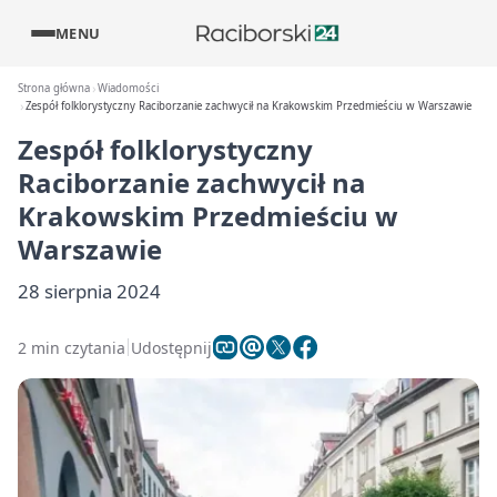
MENU
Strona główna
Wiadomości
Zespół folklorystyczny Raciborzanie zachwycił na Krakowskim Przedmieściu w Warszawie
Zespół folklorystyczny
Raciborzanie zachwycił na
Krakowskim Przedmieściu w
Warszawie
28 sierpnia 2024
2 min czytania
Udostępnij